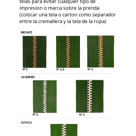
telas para evitar cualquier tipo de
impresion o marca sobre la prenda
(colocar una tela o carton como separador
entre la cremallera y la tela de la ropa)