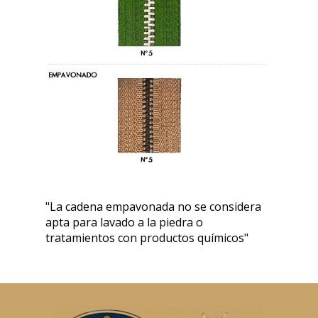
"La cadena empavonada no se considera
apta para lavado a la piedra o
tratamientos con productos químicos"